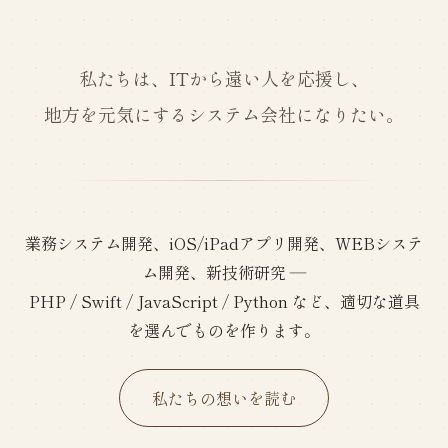
私たちは、ITから遠い人を応援し、
地方を元気にするシステム会社になりたい。
業務システム開発、iOS/iPadアプリ開発、WEBシステ
ム開発、新技術研究 ―
PHP / Swift / JavaScript / Python など、適切な道具
を選んでものを作ります。
私たちの想いを読む