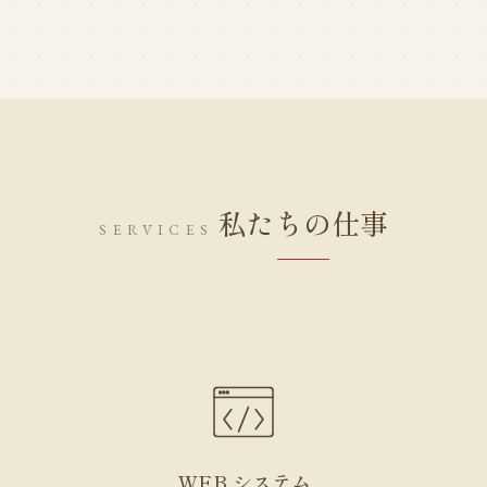
私たちの仕事
SERVICES
WEB システム